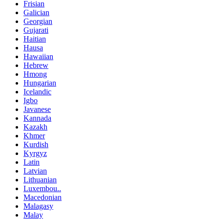
Frisian
Galician
Georgian
Gujarati
Haitian
Hausa
Hawaiian
Hebrew
Hmong
Hungarian
Icelandic
Igbo
Javanese
Kannada
Kazakh
Khmer
Kurdish
Kyrgyz
Latin
Latvian
Lithuanian
Luxembou..
Macedonian
Malagasy
Malay