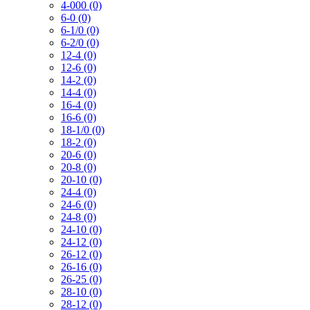
4-000 (0)
6-0 (0)
6-1/0 (0)
6-2/0 (0)
12-4 (0)
12-6 (0)
14-2 (0)
14-4 (0)
16-4 (0)
16-6 (0)
18-1/0 (0)
18-2 (0)
20-6 (0)
20-8 (0)
20-10 (0)
24-4 (0)
24-6 (0)
24-8 (0)
24-10 (0)
24-12 (0)
26-12 (0)
26-16 (0)
26-25 (0)
28-10 (0)
28-12 (0)