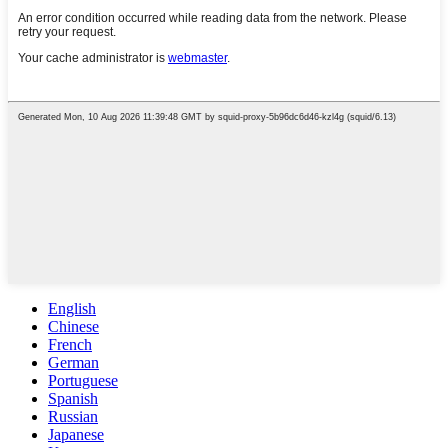
English
Chinese
French
German
Portuguese
Spanish
Russian
Japanese