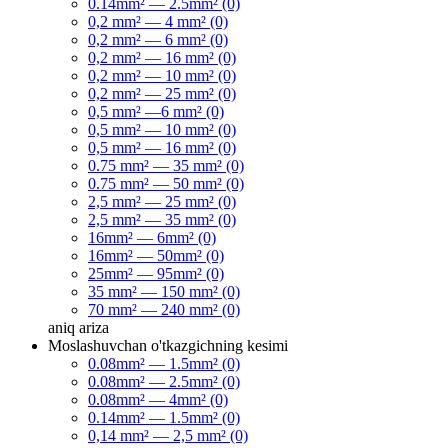
0.14mm² — 2.5mm² (0)
0,2 mm² — 4 mm² (0)
0,2 mm² — 6 mm² (0)
0,2 mm² — 16 mm² (0)
0,2 mm² — 10 mm² (0)
0,2 mm² — 25 mm² (0)
0,5 mm² —6 mm² (0)
0,5 mm² — 10 mm² (0)
0,5 mm² — 16 mm² (0)
0.75 mm² — 35 mm² (0)
0.75 mm² — 50 mm² (0)
2,5 mm² — 25 mm² (0)
2,5 mm² — 35 mm² (0)
16mm² — 6mm² (0)
16mm² — 50mm² (0)
25mm² — 95mm² (0)
35 mm² — 150 mm² (0)
70 mm² — 240 mm² (0)
aniq
ariza
Moslashuvchan o'tkazgichning kesimi
0.08mm² — 1.5mm² (0)
0.08mm² — 2.5mm² (0)
0.08mm² — 4mm² (0)
0.14mm² — 1.5mm² (0)
0,14 mm² — 2,5 mm² (0)