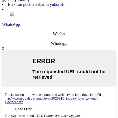
Elektron pochta xabarini yuborish
WhatsApp
Wechat
Whatsapp
x