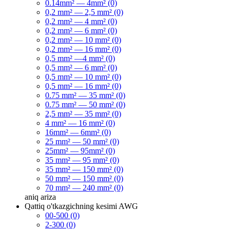
0.14mm² — 4mm² (0)
0,2 mm² — 2,5 mm² (0)
0,2 mm² — 4 mm² (0)
0,2 mm² — 6 mm² (0)
0,2 mm² — 10 mm² (0)
0,2 mm² — 16 mm² (0)
0,5 mm² —4 mm² (0)
0,5 mm² — 6 mm² (0)
0,5 mm² — 10 mm² (0)
0,5 mm² — 16 mm² (0)
0.75 mm² — 35 mm² (0)
0.75 mm² — 50 mm² (0)
2,5 mm² — 35 mm² (0)
4 mm² — 16 mm² (0)
16mm² — 6mm² (0)
25 mm² — 50 mm² (0)
25mm² — 95mm² (0)
35 mm² — 95 mm² (0)
35 mm² — 150 mm² (0)
50 mm² — 150 mm² (0)
70 mm² — 240 mm² (0)
aniq
ariza
Qattiq o'tkazgichning kesimi AWG
00-500 (0)
2-300 (0)