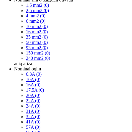
1,5 mm2 (0)
2,5 mm2 (0)
4 mm2 (0)
6 mm2 (0)
10 mm2 (0)
16 mm2 (0)
35 mm2 (0)
50 mm2 (0)
95 mm2 (0)
150 mm2 (0)
240 mm2 (0)
aniq
ariza
Nominal oqim
6.3A (0)
10A (0)
16A (0)
17.5A (0)
20A (0)
22A (0)
24A (0)
31A (0)
32A (0)
41A (0)
57A (0)