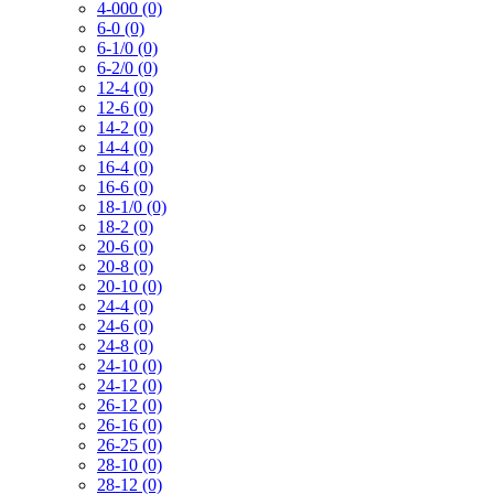
4-000 (0)
6-0 (0)
6-1/0 (0)
6-2/0 (0)
12-4 (0)
12-6 (0)
14-2 (0)
14-4 (0)
16-4 (0)
16-6 (0)
18-1/0 (0)
18-2 (0)
20-6 (0)
20-8 (0)
20-10 (0)
24-4 (0)
24-6 (0)
24-8 (0)
24-10 (0)
24-12 (0)
26-12 (0)
26-16 (0)
26-25 (0)
28-10 (0)
28-12 (0)