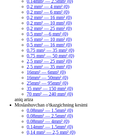
0.14mm² — 2.5mm² (0)
0,2 mm² — 4 mm² (0)
0,2 mm² — 6 mm² (0)
0,2 mm² — 16 mm² (0)
0,2 mm² — 10 mm² (0)
0,2 mm² — 25 mm² (0)
0,5 mm² —6 mm² (0)
0,5 mm² — 10 mm² (0)
0,5 mm² — 16 mm² (0)
0.75 mm² — 35 mm² (0)
0.75 mm² — 50 mm² (0)
2,5 mm² — 25 mm² (0)
2,5 mm² — 35 mm² (0)
16mm² — 6mm² (0)
16mm² — 50mm² (0)
25mm² — 95mm² (0)
35 mm² — 150 mm² (0)
70 mm² — 240 mm² (0)
aniq
ariza
Moslashuvchan o'tkazgichning kesimi
0.08mm² — 1.5mm² (0)
0.08mm² — 2.5mm² (0)
0.08mm² — 4mm² (0)
0.14mm² — 1.5mm² (0)
0,14 mm² — 2,5 mm² (0)