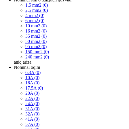
1,5 mm2 (0)
2,5 mm2 (0)
4 mm2 (0)
6 mm2 (0)
10 mm2 (0)
16 mm2 (0)
35 mm2 (0)
50 mm2 (0)
95 mm2 (0)
150 mm2 (0)
240 mm2 (0)
aniq
ariza
Nominal oqim
6.3A (0)
10A (0)
16A (0)
17.5A (0)
20A (0)
22A (0)
24A (0)
31A (0)
32A (0)
41A (0)
57A (0)