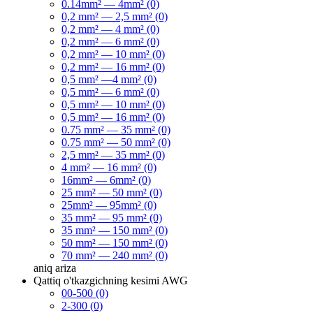
0.14mm² — 4mm² (0)
0,2 mm² — 2,5 mm² (0)
0,2 mm² — 4 mm² (0)
0,2 mm² — 6 mm² (0)
0,2 mm² — 10 mm² (0)
0,2 mm² — 16 mm² (0)
0,5 mm² —4 mm² (0)
0,5 mm² — 6 mm² (0)
0,5 mm² — 10 mm² (0)
0,5 mm² — 16 mm² (0)
0.75 mm² — 35 mm² (0)
0.75 mm² — 50 mm² (0)
2,5 mm² — 35 mm² (0)
4 mm² — 16 mm² (0)
16mm² — 6mm² (0)
25 mm² — 50 mm² (0)
25mm² — 95mm² (0)
35 mm² — 95 mm² (0)
35 mm² — 150 mm² (0)
50 mm² — 150 mm² (0)
70 mm² — 240 mm² (0)
aniq
ariza
Qattiq o'tkazgichning kesimi AWG
00-500 (0)
2-300 (0)