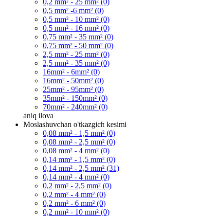
0,2 mm² - 25 mm² (0)
0,5 mm² -6 mm² (0)
0,5 mm² - 10 mm² (0)
0,5 mm² - 16 mm² (0)
0,75 mm² - 35 mm² (0)
0,75 mm² - 50 mm² (0)
2,5 mm² - 25 mm² (0)
2,5 mm² - 35 mm² (0)
16mm² - 6mm² (0)
16mm² - 50mm² (0)
25mm² - 95mm² (0)
35mm² - 150mm² (0)
70mm² - 240mm² (0)
aniq
ilova
Moslashuvchan o'tkazgich kesimi
0,08 mm² - 1,5 mm² (0)
0,08 mm² - 2,5 mm² (0)
0,08 mm² - 4 mm² (0)
0,14 mm² - 1,5 mm² (0)
0,14 mm² - 2,5 mm² (31)
0,14 mm² - 4 mm² (0)
0,2 mm² - 2,5 mm² (0)
0,2 mm² - 4 mm² (0)
0,2 mm² - 6 mm² (0)
0,2 mm² - 10 mm² (0)