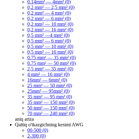
0.14mm² — 4mm² (0)
0,2 mm² — 2,5 mm² (0)
0,2 mm² — 4 mm² (0)
0,2 mm² — 6 mm² (0)
0,2 mm² — 10 mm² (0)
0,2 mm² — 16 mm² (0)
0,5 mm² —4 mm² (0)
0,5 mm² — 6 mm² (0)
0,5 mm² — 10 mm² (0)
0,5 mm² — 16 mm² (0)
0.75 mm² — 35 mm² (0)
0.75 mm² — 50 mm² (0)
2,5 mm² — 35 mm² (0)
4 mm² — 16 mm² (0)
16mm² — 6mm² (0)
25 mm² — 50 mm² (0)
25mm² — 95mm² (0)
35 mm² — 95 mm² (0)
35 mm² — 150 mm² (0)
50 mm² — 150 mm² (0)
70 mm² — 240 mm² (0)
aniq
ariza
Qattiq o'tkazgichning kesimi AWG
00-500 (0)
2-300 (0)