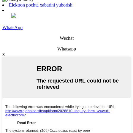
Elektron pochta xabarini yuborish
WhatsApp
Wechat
Whatsapp
x