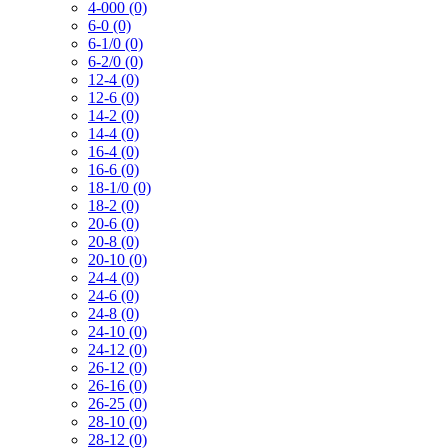
4-000 (0)
6-0 (0)
6-1/0 (0)
6-2/0 (0)
12-4 (0)
12-6 (0)
14-2 (0)
14-4 (0)
16-4 (0)
16-6 (0)
18-1/0 (0)
18-2 (0)
20-6 (0)
20-8 (0)
20-10 (0)
24-4 (0)
24-6 (0)
24-8 (0)
24-10 (0)
24-12 (0)
26-12 (0)
26-16 (0)
26-25 (0)
28-10 (0)
28-12 (0)