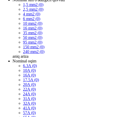
1,5 mm2 (0)
2,5 mm2 (0)
4 mm2 (0)
6 mm2 (0)
10 mm2 (0)
16 mm2 (0)
35 mm2 (0)
50 mm2 (0)
95 mm2 (0)
150 mm2 (0)
240 mm2 (0)
aniq
ariza
Nominal oqim
6.3A (0)
10A (0)
16A (0)
17.5A (0)
20A (0)
22A (0)
24A (0)
31A (0)
32A (0)
41A (0)
57A (0)