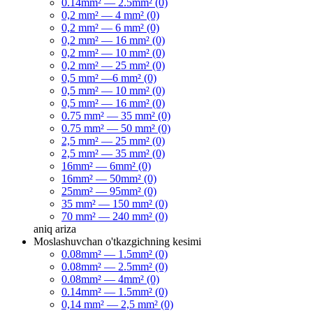
0.14mm² — 2.5mm² (0)
0,2 mm² — 4 mm² (0)
0,2 mm² — 6 mm² (0)
0,2 mm² — 16 mm² (0)
0,2 mm² — 10 mm² (0)
0,2 mm² — 25 mm² (0)
0,5 mm² —6 mm² (0)
0,5 mm² — 10 mm² (0)
0,5 mm² — 16 mm² (0)
0.75 mm² — 35 mm² (0)
0.75 mm² — 50 mm² (0)
2,5 mm² — 25 mm² (0)
2,5 mm² — 35 mm² (0)
16mm² — 6mm² (0)
16mm² — 50mm² (0)
25mm² — 95mm² (0)
35 mm² — 150 mm² (0)
70 mm² — 240 mm² (0)
aniq
ariza
Moslashuvchan o'tkazgichning kesimi
0.08mm² — 1.5mm² (0)
0.08mm² — 2.5mm² (0)
0.08mm² — 4mm² (0)
0.14mm² — 1.5mm² (0)
0,14 mm² — 2,5 mm² (0)