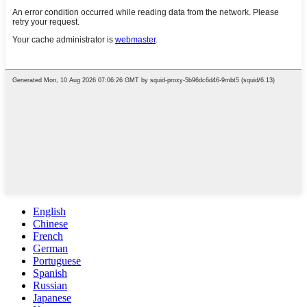
English
Chinese
French
German
Portuguese
Spanish
Russian
Japanese