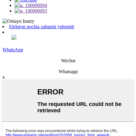
Elektron pochta xabarini yuborish
WhatsApp
Wechat
Whatsapp
x