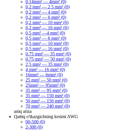
0.14mm² — 4mm² (0)
0,2 mm² — 2,5 mm² (0)
0,2 mm² — 4 mm² (0)
0,2 mm² — 6 mm² (0)
0,2 mm² — 10 mm² (0)
0,2 mm² — 16 mm² (0)
0,5 mm² —4 mm² (0)
0,5 mm² — 6 mm² (0)
0,5 mm² — 10 mm² (0)
0,5 mm² — 16 mm² (0)
0.75 mm² — 35 mm² (0)
0.75 mm² — 50 mm² (0)
2,5 mm² — 35 mm² (0)
4 mm² — 16 mm² (0)
16mm² — 6mm² (0)
25 mm² — 50 mm² (0)
25mm² — 95mm² (0)
35 mm² — 95 mm² (0)
35 mm² — 150 mm² (0)
50 mm² — 150 mm² (0)
70 mm² — 240 mm² (0)
aniq
ariza
Qattiq o'tkazgichning kesimi AWG
00-500 (0)
2-300 (0)