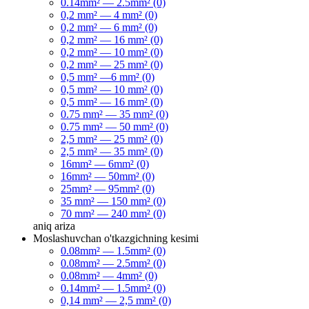
0.14mm² — 2.5mm² (0)
0,2 mm² — 4 mm² (0)
0,2 mm² — 6 mm² (0)
0,2 mm² — 16 mm² (0)
0,2 mm² — 10 mm² (0)
0,2 mm² — 25 mm² (0)
0,5 mm² —6 mm² (0)
0,5 mm² — 10 mm² (0)
0,5 mm² — 16 mm² (0)
0.75 mm² — 35 mm² (0)
0.75 mm² — 50 mm² (0)
2,5 mm² — 25 mm² (0)
2,5 mm² — 35 mm² (0)
16mm² — 6mm² (0)
16mm² — 50mm² (0)
25mm² — 95mm² (0)
35 mm² — 150 mm² (0)
70 mm² — 240 mm² (0)
aniq
ariza
Moslashuvchan o'tkazgichning kesimi
0.08mm² — 1.5mm² (0)
0.08mm² — 2.5mm² (0)
0.08mm² — 4mm² (0)
0.14mm² — 1.5mm² (0)
0,14 mm² — 2,5 mm² (0)