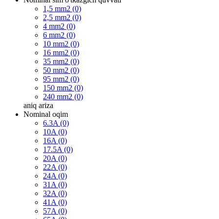
1,5 mm2 (0)
2,5 mm2 (0)
4 mm2 (0)
6 mm2 (0)
10 mm2 (0)
16 mm2 (0)
35 mm2 (0)
50 mm2 (0)
95 mm2 (0)
150 mm2 (0)
240 mm2 (0)
aniq
ariza
Nominal oqim
6.3A (0)
10A (0)
16A (0)
17.5A (0)
20A (0)
22A (0)
24A (0)
31A (0)
32A (0)
41A (0)
57A (0)