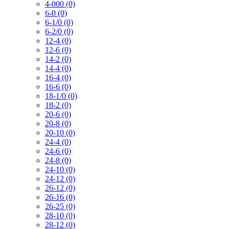
4-000 (0)
6-0 (0)
6-1/0 (0)
6-2/0 (0)
12-4 (0)
12-6 (0)
14-2 (0)
14-4 (0)
16-4 (0)
16-6 (0)
18-1/0 (0)
18-2 (0)
20-6 (0)
20-8 (0)
20-10 (0)
24-4 (0)
24-6 (0)
24-8 (0)
24-10 (0)
24-12 (0)
26-12 (0)
26-16 (0)
26-25 (0)
28-10 (0)
28-12 (0)