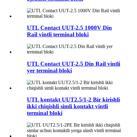
UTL Contact UUT-2.5 1000V Din
Rail vintli terminal bloki
UTL Contact UUT-2.5 Din Rail vintli
yer terminal bloki
UTL kontakt UUT2.5/1-2 Bir kirishli
ikki chiqishli simli kontakt vintli
terminal bloki