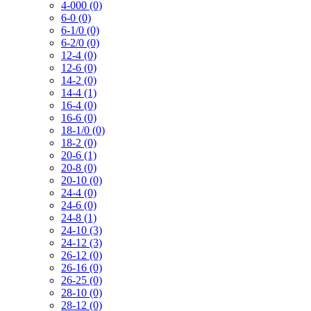
4-000 (0)
6-0 (0)
6-1/0 (0)
6-2/0 (0)
12-4 (0)
12-6 (0)
14-2 (0)
14-4 (1)
16-4 (0)
16-6 (0)
18-1/0 (0)
18-2 (0)
20-6 (1)
20-8 (0)
20-10 (0)
24-4 (0)
24-6 (0)
24-8 (1)
24-10 (3)
24-12 (3)
26-12 (0)
26-16 (0)
26-25 (0)
28-10 (0)
28-12 (0)