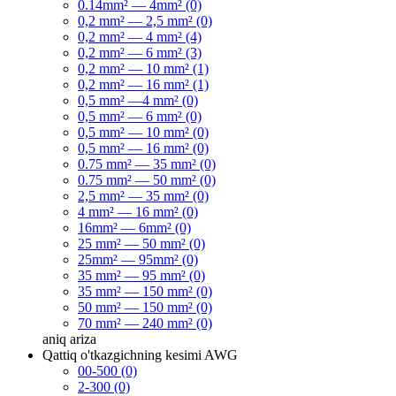
0.14mm² — 4mm² (0)
0,2 mm² — 2,5 mm² (0)
0,2 mm² — 4 mm² (4)
0,2 mm² — 6 mm² (3)
0,2 mm² — 10 mm² (1)
0,2 mm² — 16 mm² (1)
0,5 mm² —4 mm² (0)
0,5 mm² — 6 mm² (0)
0,5 mm² — 10 mm² (0)
0,5 mm² — 16 mm² (0)
0.75 mm² — 35 mm² (0)
0.75 mm² — 50 mm² (0)
2,5 mm² — 35 mm² (0)
4 mm² — 16 mm² (0)
16mm² — 6mm² (0)
25 mm² — 50 mm² (0)
25mm² — 95mm² (0)
35 mm² — 95 mm² (0)
35 mm² — 150 mm² (0)
50 mm² — 150 mm² (0)
70 mm² — 240 mm² (0)
aniq
ariza
Qattiq o'tkazgichning kesimi AWG
00-500 (0)
2-300 (0)