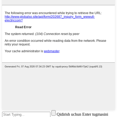
Qidirish uchun Enter tugmasini