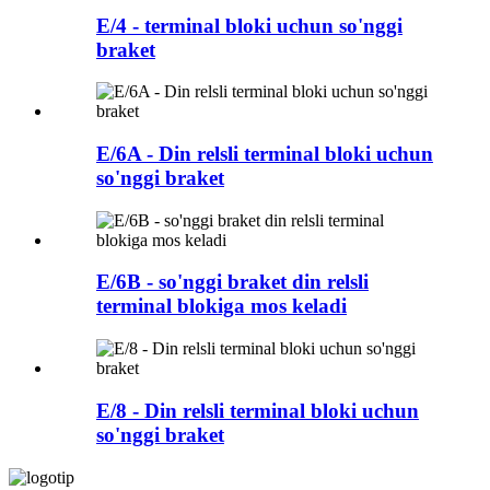
E/4 - terminal bloki uchun so'nggi
braket
E/6A - Din relsli terminal bloki uchun
so'nggi braket
E/6B - so'nggi braket din relsli
terminal blokiga mos keladi
E/8 - Din relsli terminal bloki uchun
so'nggi braket