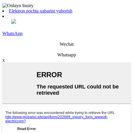
Elektron pochta xabarini yuborish
WhatsApp
Wechat
Whatsapp
x