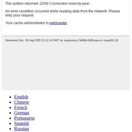
English
Chinese
French
German
Portuguese
Spanish
Russian