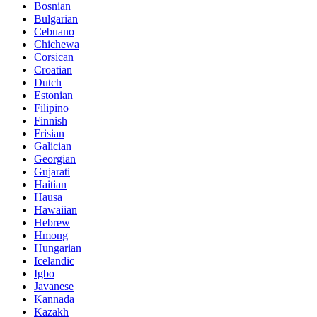
Bosnian
Bulgarian
Cebuano
Chichewa
Corsican
Croatian
Dutch
Estonian
Filipino
Finnish
Frisian
Galician
Georgian
Gujarati
Haitian
Hausa
Hawaiian
Hebrew
Hmong
Hungarian
Icelandic
Igbo
Javanese
Kannada
Kazakh