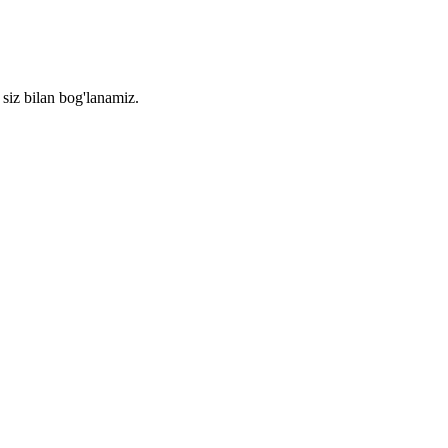
 siz bilan bog'lanamiz.