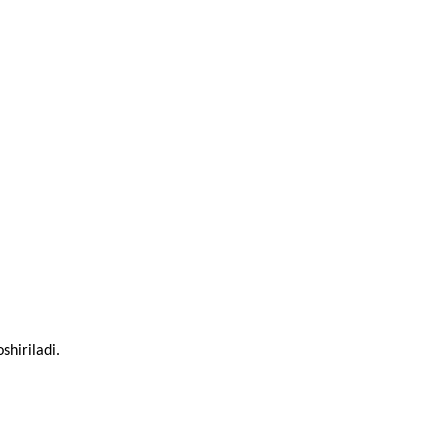
shiriladi.